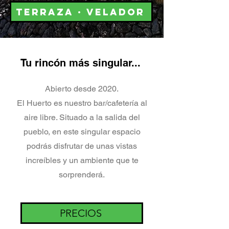
TERRAZA · VELADOR
Tu rincón más singular...
Abierto desde 2020.
El Huerto es nuestro bar/cafetería al
aire libre. Situado a la salida del
pueblo, en este singular espacio
podrás disfrutar de unas vistas
increíbles y un ambiente que te
sorprenderá.
PRECIOS