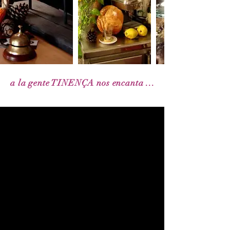
a la gente TINENÇA nos encanta ...