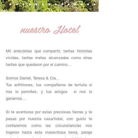
nuestro Hotel
Mil anécdotas que compartir, tantas historias
vividas, tantas metas alcanzadas como otras
tantas que quedaron por el camino...
Somos Daniel, Teresa & Cia...
Tus anfitriones, tus compañeros de tertulia si
nos lo permites, y tus amigos si nos lo
ganamos...
Si te aventuras por estas preciosas tierras y te
pasas por nuestra casa/hotel, con gusto te
contaremos como las circunstancias nos
trajeron hasta esta maravillosa tierra, paraje