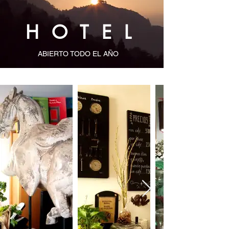
HOTEL
ABIERTO TODO EL AÑO