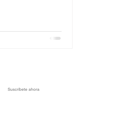
Suscríbete ahora