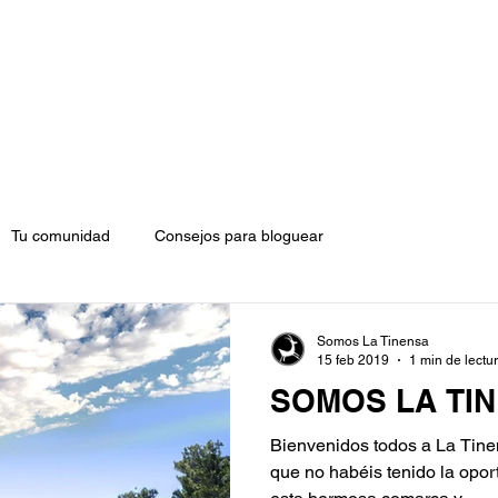
Tu comunidad
Consejos para bloguear
Somos La Tinensa
15 feb 2019
1 min de lectu
SOMOS LA TI
Bienvenidos todos a La Tine
que no habéis tenido la opor